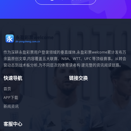
作为深耕永盈彩票用户登录领域的垂直媒体,永盈彩票welcome累计发布万
余篇原创文章,内容覆盖五大联赛、NBA、WTT、UFC 等顶级赛事。从转会
窗动态到战术板分析,为不同层次的体育读者构 建完整的资讯阅读链路。
快速导航
链接交换
首页
APP下载
新闻资讯
客服中心