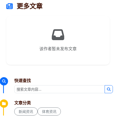
更多文章
该作者暂未发布文章
快速查找
文章分类
新闻资讯
体育资讯