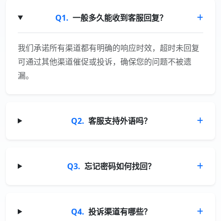
Q1.
一般多久能收到客服回复？
我们承诺所有渠道都有明确的响应时效，超时未回复
可通过其他渠道催促或投诉，确保您的问题不被遗
漏。
Q2.
客服支持外语吗？
Q3.
忘记密码如何找回？
Q4.
投诉渠道有哪些？