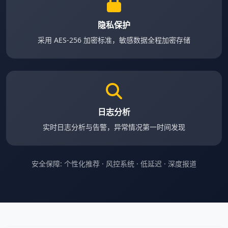
隐私保护
采用 AES-256 加密标准，敏感数据全程加密存储
日志分析
实时日志分析与告警，异常情况第一时间发现
安全保障: 个性化推荐 · 风控系统 · 低延迟 · 深度报道