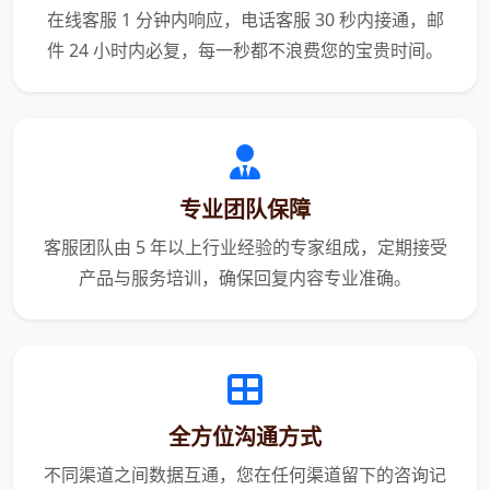
在线客服 1 分钟内响应，电话客服 30 秒内接通，邮
件 24 小时内必复，每一秒都不浪费您的宝贵时间。
专业团队保障
客服团队由 5 年以上行业经验的专家组成，定期接受
产品与服务培训，确保回复内容专业准确。
全方位沟通方式
不同渠道之间数据互通，您在任何渠道留下的咨询记