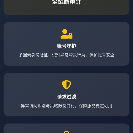
全链路审计
账号守护
多因素身份验证，识别异常登录行为，保护账号安全
请求过滤
异常访问识别与策略限制并行，保障服务稳定可用