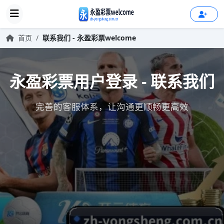
首页
/
联系我们 - 永盈彩票welcome
永盈彩票用户登录 - 联系我们
完善的客服体系，让沟通更顺畅更高效