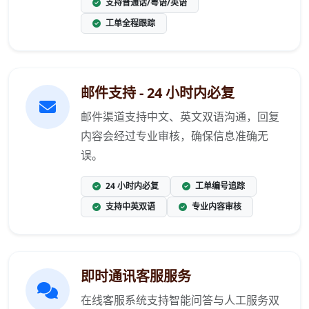
支持普通话/粤语/英语
工单全程跟踪
邮件支持 - 24 小时内必复
邮件渠道支持中文、英文双语沟通，回复
内容会经过专业审核，确保信息准确无
误。
24 小时内必复
工单编号追踪
支持中英双语
专业内容审核
即时通讯客服服务
在线客服系统支持智能问答与人工服务双