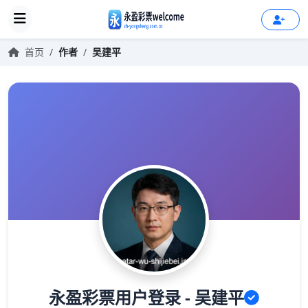
首页
/
作者
/
吴建平
永盈彩票用户登录 - 吴建平