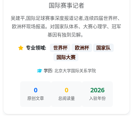
国际赛事记者
吴建平,国际足球赛事深度报道记者,连续四届世界杯、
欧洲杯现场报道。对国家队体系、大赛心理学、冠军
基因有独到见解。
专业领域:
世界杯
欧洲杯
国家队
国际大赛
学历:
北京大学国际关系学院
0
0
2026
原创文章
总阅读量
入驻年份