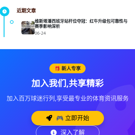
近期文章
维斯塔潘西班牙站杆位夺冠：红牛升级包可靠性与
赛季影响深析
06-24
🎁 新人专享
加入我们,共享精彩
加入百万球迷行列,享受最专业的体育资讯服务
🎮 立即开始
深入了解