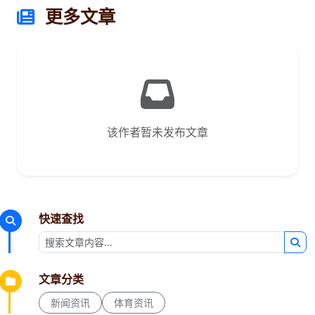
更多文章
该作者暂未发布文章
快速查找
文章分类
新闻资讯
体育资讯