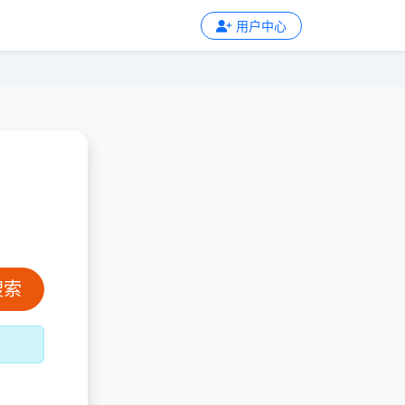
用户中心
搜索