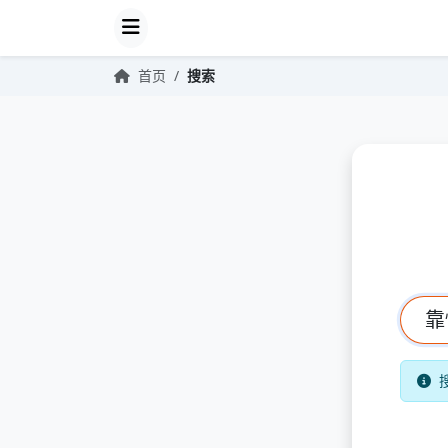
首页
/
搜索