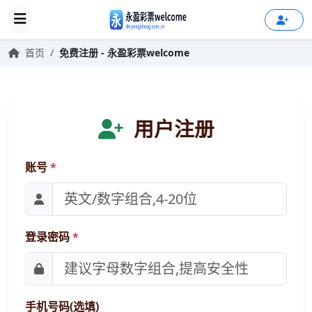
首页
/
免费注册 - 永盈彩票welcome
用户注册
账号
*
登录密码
*
手机号码(选填)