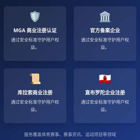
🛡
🏛
MGA 商业注册认证
官方备案企业
通过安全标准守护用户权
通过安全标准守护用户权
益。
益。
📜
🇬🇮
库拉索商业注册
直布罗陀企业注册
通过安全标准守护用户权
通过安全标准守护用户权
益。
益。
服务覆盖体育赛事、赛事资讯、运动项目等领域